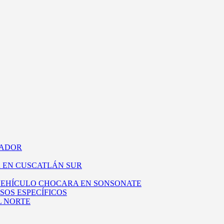
VADOR
 EN CUSCATLÁN SUR
 VEHÍCULO CHOCARA EN SONSONATE
SOS ESPECÍFICOS
L NORTE