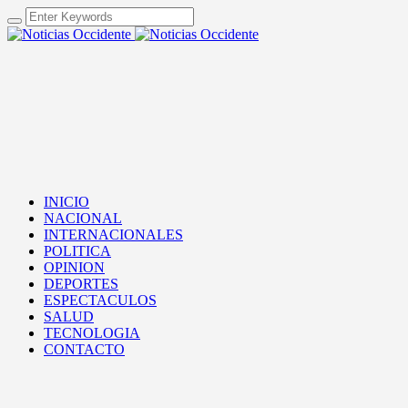
INICIO
NACIONAL
INTERNACIONALES
POLITICA
OPINION
DEPORTES
ESPECTACULOS
SALUD
TECNOLOGIA
CONTACTO