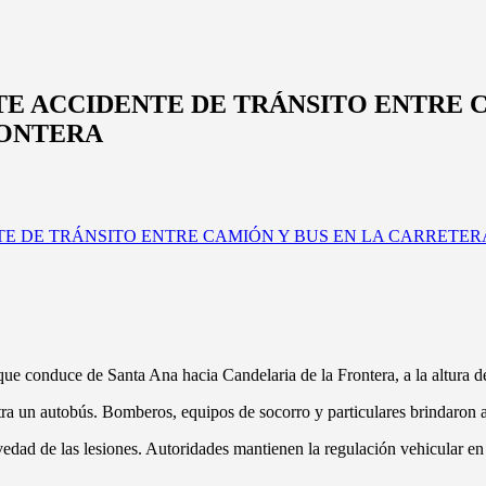
TE ACCIDENTE DE TRÁNSITO ENTRE 
RONTERA
 que conduce de Santa Ana hacia Candelaria de la Frontera, a la altura d
ra un autobús. Bomberos, equipos de socorro y particulares brindaron asi
edad de las lesiones. Autoridades mantienen la regulación vehicular en