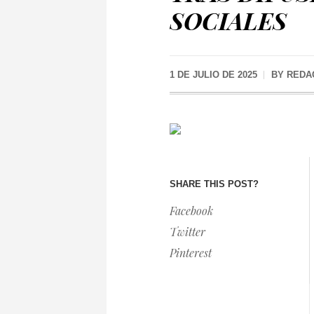
SOCIALES
1 DE JULIO DE 2025
BY
REDA
SHARE THIS POST?
Facebook
Twitter
Pinterest