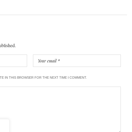
ublished.
ITE IN THIS BROWSER FOR THE NEXT TIME I COMMENT.