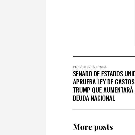
PREVIOUS ENTRADA
SENADO DE ESTADOS UNI
APRUEBA LEY DE GASTOS
TRUMP QUE AUMENTARÁ 
DEUDA NACIONAL
More posts