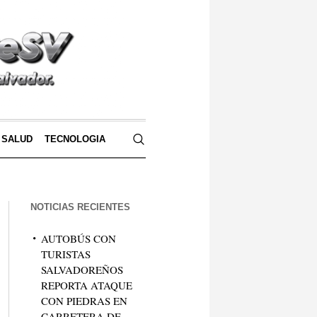
SALUD
TECNOLOGIA
NOTICIAS RECIENTES
AUTOBÚS CON
TURISTAS
SALVADOREÑOS
REPORTA ATAQUE
CON PIEDRAS EN
CARRETERA DE