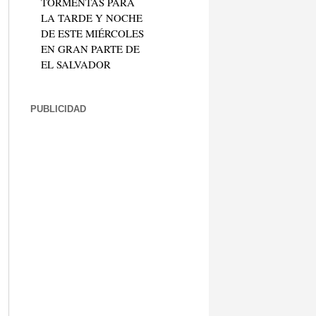
TORMENTAS PARA
LA TARDE Y NOCHE
DE ESTE MIÉRCOLES
EN GRAN PARTE DE
EL SALVADOR
PUBLICIDAD