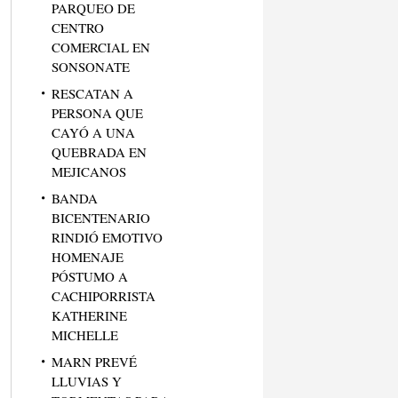
PARQUEO DE
CENTRO
COMERCIAL EN
SONSONATE
RESCATAN A
PERSONA QUE
CAYÓ A UNA
QUEBRADA EN
MEJICANOS
BANDA
BICENTENARIO
RINDIÓ EMOTIVO
HOMENAJE
PÓSTUMO A
CACHIPORRISTA
KATHERINE
MICHELLE
MARN PREVÉ
LLUVIAS Y