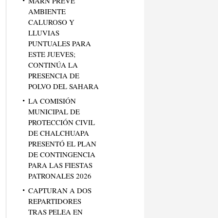
MARN PREVÉ
AMBIENTE
CALUROSO Y
LLUVIAS
PUNTUALES PARA
ESTE JUEVES;
CONTINÚA LA
PRESENCIA DE
POLVO DEL SAHARA
LA COMISIÓN
MUNICIPAL DE
PROTECCIÓN CIVIL
DE CHALCHUAPA
PRESENTÓ EL PLAN
DE CONTINGENCIA
PARA LAS FIESTAS
PATRONALES 2026
CAPTURAN A DOS
REPARTIDORES
TRAS PELEA EN