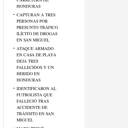
HONDURAS
CAPTURAN A TRES
PERSONAS POR
PRESUNTO TRÁFICO
ILÍCITO DE DROGAS
EN SAN MIGUEL
ATAQUE ARMADO
EN CASA DE PLAYA
DEJA TRES
FALLECIDOS Y UN
HERIDO EN
HONDURAS
IDENTIFICARON AL
FUTBOLISTA QUE
FALLECIÓ TRAS
ACCIDENTE DE
TRÁNSITO EN SAN
MIGUEL