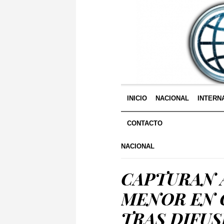
INICIO
NACIONAL
INTERN
CONTACTO
NACIONAL
CAPTURAN 
MENOR EN 
TRAS DIFUS