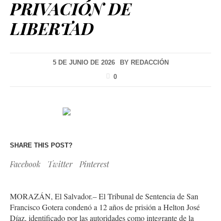
PRIVACIÓN DE
LIBERTAD
5 DE JUNIO DE 2026
BY
REDACCIÓN
0
SHARE THIS POST?
Facebook
Twitter
Pinterest
MORAZÁN, El Salvador.– El Tribunal de Sentencia de San
Francisco Gotera condenó a 12 años de prisión a Helton José
Díaz, identificado por las autoridades como integrante de la