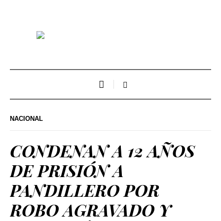
NACIONAL
CONDENAN A 12 AÑOS
DE PRISIÓN A
PANDILLERO POR
ROBO AGRAVADO Y