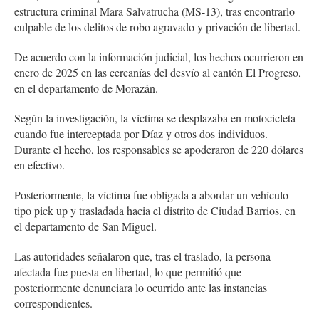
estructura criminal Mara Salvatrucha (MS-13), tras encontrarlo
culpable de los delitos de robo agravado y privación de libertad.
De acuerdo con la información judicial, los hechos ocurrieron en
enero de 2025 en las cercanías del desvío al cantón El Progreso,
en el departamento de Morazán.
Según la investigación, la víctima se desplazaba en motocicleta
cuando fue interceptada por Díaz y otros dos individuos.
Durante el hecho, los responsables se apoderaron de 220 dólares
en efectivo.
Posteriormente, la víctima fue obligada a abordar un vehículo
tipo pick up y trasladada hacia el distrito de Ciudad Barrios, en
el departamento de San Miguel.
Las autoridades señalaron que, tras el traslado, la persona
afectada fue puesta en libertad, lo que permitió que
posteriormente denunciara lo ocurrido ante las instancias
correspondientes.