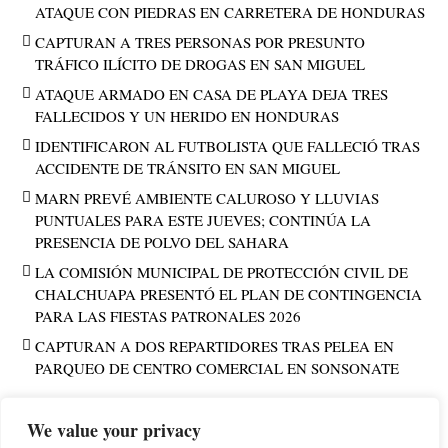
ATAQUE CON PIEDRAS EN CARRETERA DE HONDURAS
CAPTURAN A TRES PERSONAS POR PRESUNTO
TRÁFICO ILÍCITO DE DROGAS EN SAN MIGUEL
ATAQUE ARMADO EN CASA DE PLAYA DEJA TRES
FALLECIDOS Y UN HERIDO EN HONDURAS
IDENTIFICARON AL FUTBOLISTA QUE FALLECIÓ TRAS
ACCIDENTE DE TRÁNSITO EN SAN MIGUEL
MARN PREVÉ AMBIENTE CALUROSO Y LLUVIAS
PUNTUALES PARA ESTE JUEVES; CONTINÚA LA
PRESENCIA DE POLVO DEL SAHARA
LA COMISIÓN MUNICIPAL DE PROTECCIÓN CIVIL DE
CHALCHUAPA PRESENTÓ EL PLAN DE CONTINGENCIA
PARA LAS FIESTAS PATRONALES 2026
CAPTURAN A DOS REPARTIDORES TRAS PELEA EN
PARQUEO DE CENTRO COMERCIAL EN SONSONATE
We value your privacy
PUBLICIDAD