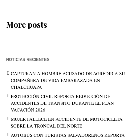
More posts
NOTICIAS RECIENTES
CAPTURAN A HOMBRE ACUSADO DE AGREDIR A SU
COMPAÑERA DE VIDA EMBARAZADA EN
CHALCHUAPA
PROTECCIÓN CIVIL REPORTA REDUCCIÓN DE
ACCIDENTES DE TRÁNSITO DURANTE EL PLAN
VACACIÓN 2026
MUJER FALLECE EN ACCIDENTE DE MOTOCICLETA
SOBRE LA TRONCAL DEL NORTE
AUTOBÚS CON TURISTAS SALVADOREÑOS REPORTA