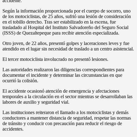
accidente.
Según la información proporcionada por el cuerpo de socorro, uno
de los motociclistas, de 25 años, sufrió una lesión de consideración
en el tobillo derecho. Tras ser estabilizado en la escena, fue
trasladado al Hospital del Instituto Salvadoreño del Seguro Social
(ISSS) de Quezaltepeque para recibir atención especializada.
Otro joven, de 22 años, presentó golpes y laceraciones leves y fue
atendido en el lugar sin necesidad de traslado a un centro asistencial.
El tercer motociclista involucrado no presentó lesiones.
Las autoridades realizaron las diligencias correspondientes para
documentar el incidente y determinar las circunstancias en que
ocurrió la colisión.
El accidente ocasionó atención de emergencia y afectaciones
temporales a la circulación en el sector mientras se desarrollaban las
labores de auxilio y seguridad vial.
Las instituciones reiteraron el llamado a los motociclistas y demás
conductores a mantener distancia de seguridad, respetar las normas
de tránsito y conducir con precaución para reducir el riesgo de
accidentes.