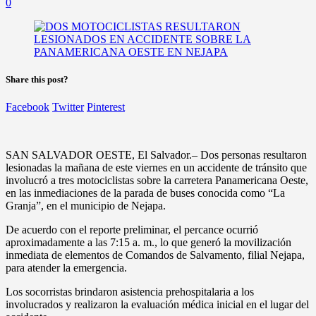
0
Share this post?
Facebook
Twitter
Pinterest
SAN SALVADOR OESTE, El Salvador.– Dos personas resultaron
lesionadas la mañana de este viernes en un accidente de tránsito que
involucró a tres motociclistas sobre la carretera Panamericana Oeste,
en las inmediaciones de la parada de buses conocida como “La
Granja”, en el municipio de Nejapa.
De acuerdo con el reporte preliminar, el percance ocurrió
aproximadamente a las 7:15 a. m., lo que generó la movilización
inmediata de elementos de Comandos de Salvamento, filial Nejapa,
para atender la emergencia.
Los socorristas brindaron asistencia prehospitalaria a los
involucrados y realizaron la evaluación médica inicial en el lugar del