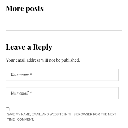
More posts
Leave a Reply
Your email address will not be published.
SAVE MY NAME, EMAIL, AND WEBSITE IN THIS BROWSER FOR THE NEXT
TIME I COMMENT.