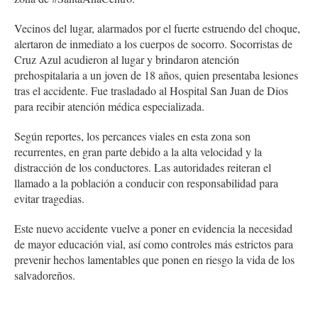
Vecinos del lugar, alarmados por el fuerte estruendo del choque,
alertaron de inmediato a los cuerpos de socorro. Socorristas de
Cruz Azul acudieron al lugar y brindaron atención
prehospitalaria a un joven de 18 años, quien presentaba lesiones
tras el accidente. Fue trasladado al Hospital San Juan de Dios
para recibir atención médica especializada.
Según reportes, los percances viales en esta zona son
recurrentes, en gran parte debido a la alta velocidad y la
distracción de los conductores. Las autoridades reiteran el
llamado a la población a conducir con responsabilidad para
evitar tragedias.
Este nuevo accidente vuelve a poner en evidencia la necesidad
de mayor educación vial, así como controles más estrictos para
prevenir hechos lamentables que ponen en riesgo la vida de los
salvadoreños.