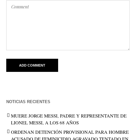
NOTICIAS RECIENTES
MUERE JORGE MESSI, PADRE Y REPRESENTANTE DE
LIONEL MESSI, A LOS 68 AÑOS
ORDENAN DETENCIÓN PROVISIONAL PARA HOMBRE
ACUSADO DE FEMINICIDIO AGRAVADO TENTADO EN