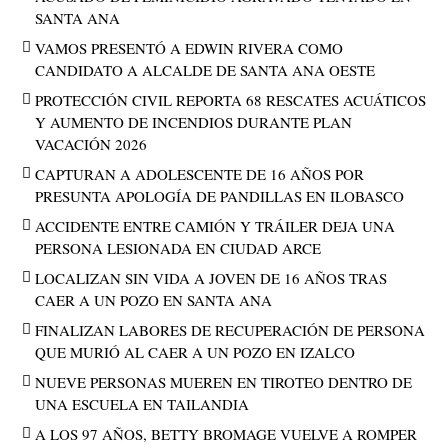
SANTA ANA
VAMOS PRESENTÓ A EDWIN RIVERA COMO
CANDIDATO A ALCALDE DE SANTA ANA OESTE
PROTECCIÓN CIVIL REPORTA 68 RESCATES ACUÁTICOS
Y AUMENTO DE INCENDIOS DURANTE PLAN
VACACIÓN 2026
CAPTURAN A ADOLESCENTE DE 16 AÑOS POR
PRESUNTA APOLOGÍA DE PANDILLAS EN ILOBASCO
ACCIDENTE ENTRE CAMIÓN Y TRÁILER DEJA UNA
PERSONA LESIONADA EN CIUDAD ARCE
LOCALIZAN SIN VIDA A JOVEN DE 16 AÑOS TRAS
CAER A UN POZO EN SANTA ANA
FINALIZAN LABORES DE RECUPERACIÓN DE PERSONA
QUE MURIÓ AL CAER A UN POZO EN IZALCO
NUEVE PERSONAS MUEREN EN TIROTEO DENTRO DE
UNA ESCUELA EN TAILANDIA
A LOS 97 AÑOS, BETTY BROMAGE VUELVE A ROMPER