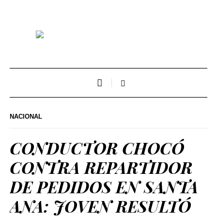
NACIONAL
CONDUCTOR CHOCÓ
CONTRA REPARTIDOR
DE PEDIDOS EN SANTA
ANA: JOVEN RESULTÓ