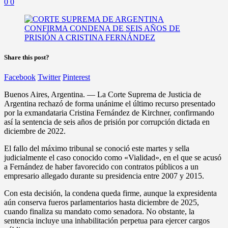
0
0
Share this post?
Facebook
Twitter
Pinterest
Buenos Aires, Argentina. — La Corte Suprema de Justicia de
Argentina rechazó de forma unánime el último recurso presentado
por la exmandataria Cristina Fernández de Kirchner, confirmando
así la sentencia de seis años de prisión por corrupción dictada en
diciembre de 2022.
El fallo del máximo tribunal se conoció este martes y sella
judicialmente el caso conocido como «Vialidad», en el que se acusó
a Fernández de haber favorecido con contratos públicos a un
empresario allegado durante su presidencia entre 2007 y 2015.
Con esta decisión, la condena queda firme, aunque la expresidenta
aún conserva fueros parlamentarios hasta diciembre de 2025,
cuando finaliza su mandato como senadora. No obstante, la
sentencia incluye una inhabilitación perpetua para ejercer cargos