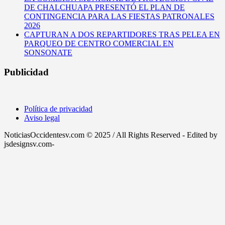
DE CHALCHUAPA PRESENTÓ EL PLAN DE
CONTINGENCIA PARA LAS FIESTAS PATRONALES
2026
CAPTURAN A DOS REPARTIDORES TRAS PELEA EN
PARQUEO DE CENTRO COMERCIAL EN
SONSONATE
Publicidad
Política de privacidad
Aviso legal
NoticiasOccidentesv.com © 2025 / All Rights Reserved - Edited by
jsdesignsv.com-