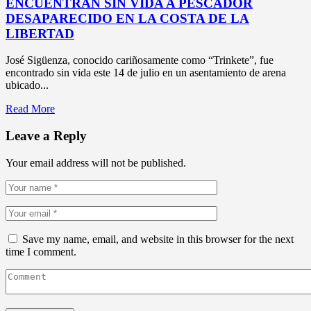
ENCUENTRAN SIN VIDA A PESCADOR
DESAPARECIDO EN LA COSTA DE LA
LIBERTAD
José Sigüenza, conocido cariñosamente como “Trinkete”, fue
encontrado sin vida este 14 de julio en un asentamiento de arena
ubicado...
Read More
Leave a Reply
Your email address will not be published.
Save my name, email, and website in this browser for the next
time I comment.