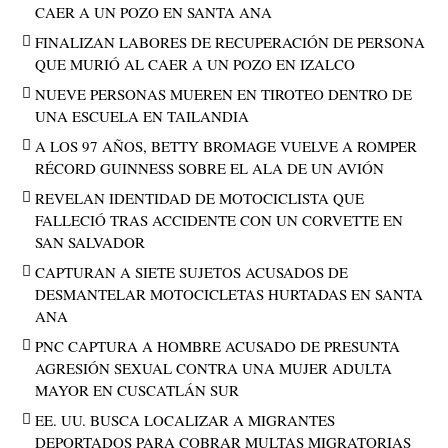
CAER A UN POZO EN SANTA ANA
FINALIZAN LABORES DE RECUPERACIÓN DE PERSONA
QUE MURIÓ AL CAER A UN POZO EN IZALCO
NUEVE PERSONAS MUEREN EN TIROTEO DENTRO DE
UNA ESCUELA EN TAILANDIA
A LOS 97 AÑOS, BETTY BROMAGE VUELVE A ROMPER
RÉCORD GUINNESS SOBRE EL ALA DE UN AVIÓN
REVELAN IDENTIDAD DE MOTOCICLISTA QUE
FALLECIÓ TRAS ACCIDENTE CON UN CORVETTE EN
SAN SALVADOR
CAPTURAN A SIETE SUJETOS ACUSADOS DE
DESMANTELAR MOTOCICLETAS HURTADAS EN SANTA
ANA
PNC CAPTURA A HOMBRE ACUSADO DE PRESUNTA
AGRESIÓN SEXUAL CONTRA UNA MUJER ADULTA
MAYOR EN CUSCATLÁN SUR
EE. UU. BUSCA LOCALIZAR A MIGRANTES
DEPORTADOS PARA COBRAR MULTAS MIGRATORIAS