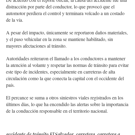
distracción por parte del conductor, lo que provocó que el
automotor perdiera el control y terminara volcado a un costado
de la vía.
A pesar del impacto, únicamente se reportaron daños materiales,
y el paso vehicular en la zona se mantiene habilitado, sin
mayores afectaciones al tránsito.
Autoridades reiteraron el llamado a los conductores a mantener
la atención al volante y respetar las normas de tránsito para evitar
este tipo de incidentes, especialmente en carreteras de alta
circulación como la que conecta la capital con el occidente del
país.
El percance se suma a otros siniestros viales registrados en los
últimos días, lo que ha encendido las alertas sobre la importancia
de la conducción responsable en el territorio nacional.
accidente de tránsito El Salvador
,
carretera
,
carretera a