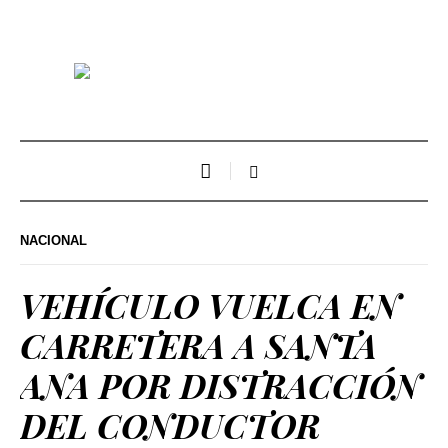
NACIONAL
VEHÍCULO VUELCA EN
CARRETERA A SANTA
ANA POR DISTRACCIÓN
DEL CONDUCTOR