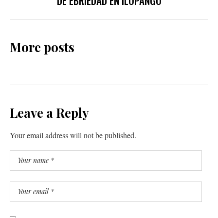
DE EBRIEDAD EN ILOPANGO
More posts
Leave a Reply
Your email address will not be published.