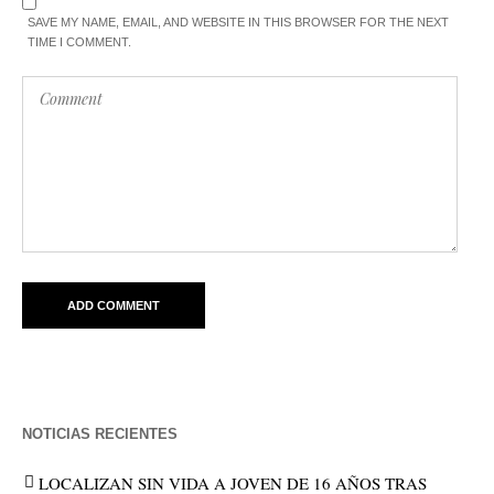
SAVE MY NAME, EMAIL, AND WEBSITE IN THIS BROWSER FOR THE NEXT
TIME I COMMENT.
NOTICIAS RECIENTES
LOCALIZAN SIN VIDA A JOVEN DE 16 AÑOS TRAS