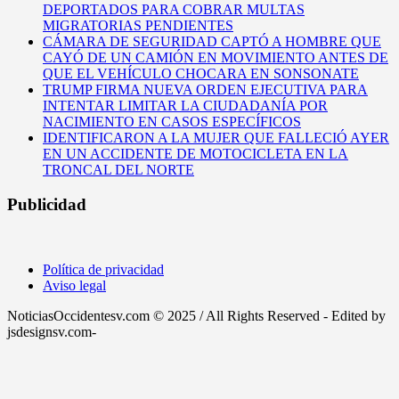
DEPORTADOS PARA COBRAR MULTAS
MIGRATORIAS PENDIENTES
CÁMARA DE SEGURIDAD CAPTÓ A HOMBRE QUE
CAYÓ DE UN CAMIÓN EN MOVIMIENTO ANTES DE
QUE EL VEHÍCULO CHOCARA EN SONSONATE
TRUMP FIRMA NUEVA ORDEN EJECUTIVA PARA
INTENTAR LIMITAR LA CIUDADANÍA POR
NACIMIENTO EN CASOS ESPECÍFICOS
IDENTIFICARON A LA MUJER QUE FALLECIÓ AYER
EN UN ACCIDENTE DE MOTOCICLETA EN LA
TRONCAL DEL NORTE
Publicidad
Política de privacidad
Aviso legal
NoticiasOccidentesv.com © 2025 / All Rights Reserved - Edited by
jsdesignsv.com-