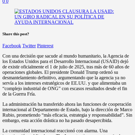
0
0
Share this post?
Facebook
Twitter
Pinterest
Con una decisión que sacude al mundo humanitario, la Agencia de
los Estados Unidos para el Desarrollo Internacional (USAID) dejó
de existir oficialmente el 1 de julio de 2025, tras más de 60 años de
operaciones globales. El presidente Donald Trump ordenó su
desmantelamiento definitivo, argumentando que la agencia ya no
servía a los intereses estratégicos de EE.UU. y que alimentaba un
“complejo industrial de ONG” con escasos resultados desde el fin
de la Guerra Fría.
La administración ha transferido ahora las funciones de cooperación
internacional al Departamento de Estado, bajo la dirección de Marco
Rubio, prometiendo “más eficacia, estrategia y responsabilidad”. Sin
embargo, esta acción drástica no ha pasado desapercibida.
La comunidad internacional reaccionó con alarma. Una