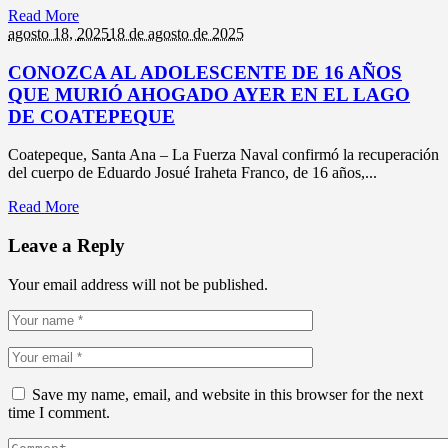
Read More
agosto 18,
2025
18 de agosto de 2025
CONOZCA AL ADOLESCENTE DE 16 AÑOS
QUE MURIÓ AHOGADO AYER EN EL LAGO
DE COATEPEQUE
Coatepeque, Santa Ana – La Fuerza Naval confirmó la recuperación
del cuerpo de Eduardo Josué Iraheta Franco, de 16 años,...
Read More
Leave a Reply
Your email address will not be published.
Save my name, email, and website in this browser for the next
time I comment.