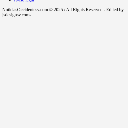
NoticiasOccidentesv.com © 2025 / All Rights Reserved - Edited by
jsdesignsv.com-