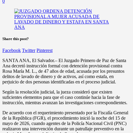
0
Share this post?
Facebook
Twitter
Pinterest
SANTA ANA, El Salvador.– El Juzgado Primero de Paz de Santa
Ana decretó instrucción formal con detención provisional contra
Rosa María M. L., de 47 años de edad, acusada por los presuntos
delitos de lavado de dinero y de activos, así como estafa, en
perjuicio de dos personas identificadas en el proceso judicial.
Según la resolución judicial, la jueza consideró que existen
suficientes elementos para que el caso continúe hacia la fase de
instrucción, mientras avanzan las investigaciones correspondientes.
De acuerdo con el requerimiento presentado por la Fiscalía General
de la República (FGR), el procedimiento inició la noche del 15 de
mayo de 2026, cuando agentes de la Policía Nacional Civil (PNC)
realizaron una intervención durante un patrullaje preventivo en la