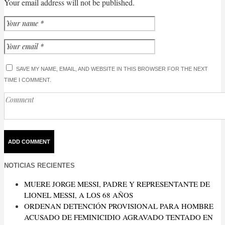
Your email address will not be published.
SAVE MY NAME, EMAIL, AND WEBSITE IN THIS BROWSER FOR THE NEXT
TIME I COMMENT.
NOTICIAS RECIENTES
MUERE JORGE MESSI, PADRE Y REPRESENTANTE DE
LIONEL MESSI, A LOS 68 AÑOS
ORDENAN DETENCIÓN PROVISIONAL PARA HOMBRE
ACUSADO DE FEMINICIDIO AGRAVADO TENTADO EN