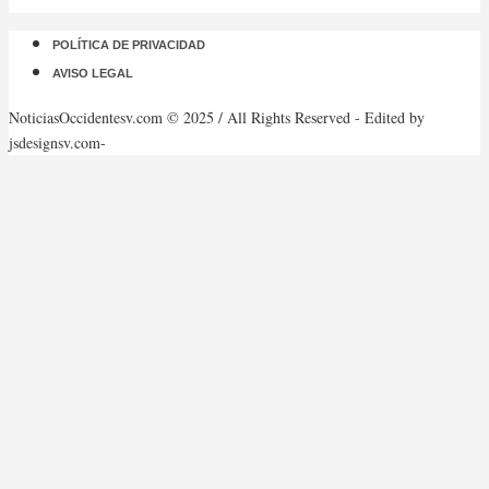
POLÍTICA DE PRIVACIDAD
AVISO LEGAL
NoticiasOccidentesv.com © 2025 / All Rights Reserved - Edited by
jsdesignsv.com-