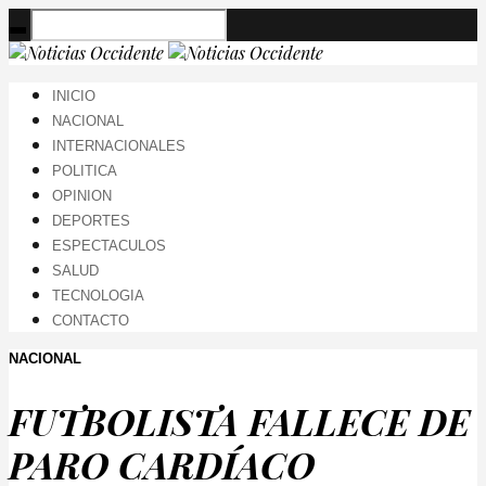
INICIO
NACIONAL
INTERNACIONALES
POLITICA
OPINION
DEPORTES
ESPECTACULOS
SALUD
TECNOLOGIA
CONTACTO
NACIONAL
FUTBOLISTA FALLECE DE
PARO CARDÍACO