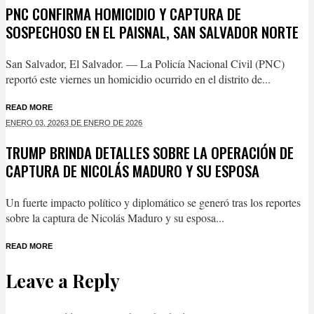
PNC CONFIRMA HOMICIDIO Y CAPTURA DE
SOSPECHOSO EN EL PAISNAL, SAN SALVADOR NORTE
San Salvador, El Salvador. — La Policía Nacional Civil (PNC)
reportó este viernes un homicidio ocurrido en el distrito de...
READ MORE
ENERO 03,
2026
3 DE ENERO DE 2026
TRUMP BRINDA DETALLES SOBRE LA OPERACIÓN DE
CAPTURA DE NICOLÁS MADURO Y SU ESPOSA
Un fuerte impacto político y diplomático se generó tras los reportes
sobre la captura de Nicolás Maduro y su esposa...
READ MORE
Leave a Reply