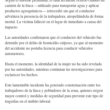
camión de la finca —utilizado para transportar agua y aplicar
productos agroquímicos— retrocedió sin que el conductor
advirtiera la presencia de la trabajadora, atropellándola de forma
mortal. La víctima falleció en el lugar de inmediato a causa del
impacto.
Las autoridades confirmaron que el conductor del vehículo fue
detenido por el delito de homicidio culposo, ya que al momento
del accidente no portaba licencia para conducir vehículos
automotores.
Hasta el momento, la identidad de la mujer no ha sido revelada
por las autoridades, mientras continúan las investigaciones para
esclarecer los hechos.
Este lamentable incidente ha generado consternación entre los
trabajadores de la finca y pobladores de la zona, quienes exigen
mayor control y medidas de seguridad para prevenir este tipo de
tragedias en el ámbito laboral.