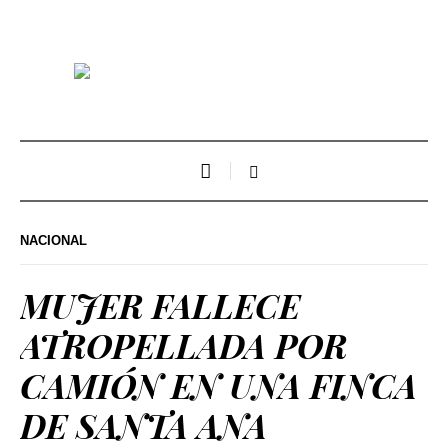
NACIONAL
MUJER FALLECE
ATROPELLADA POR
CAMIÓN EN UNA FINCA
DE SANTA ANA