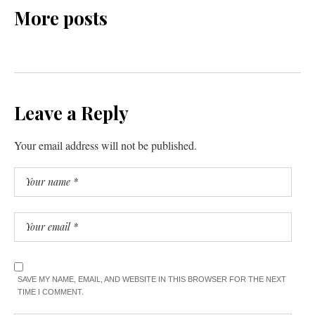
More posts
Leave a Reply
Your email address will not be published.
SAVE MY NAME, EMAIL, AND WEBSITE IN THIS BROWSER FOR THE NEXT
TIME I COMMENT.