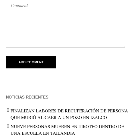
NOTICIAS RECIENTES
FINALIZAN LABORES DE RECUPERACIÓN DE PERSONA
QUE MURIÓ AL CAER A UN POZO EN IZALCO
NUEVE PERSONAS MUEREN EN TIROTEO DENTRO DE
UNA ESCUELA EN TAILANDIA